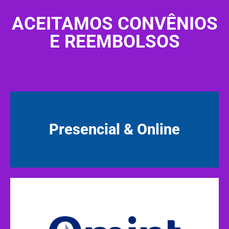
ACEITAMOS CONVÊNIOS
E REEMBOLSOS
Presencial & Online