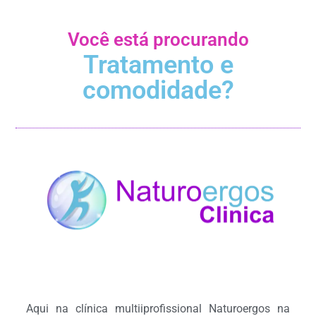
Você está procurando
Tratamento e
comodidade?
Aqui na clínica multiiprofissional Naturoergos na