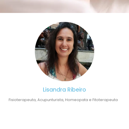
Lisandra Ribeiro
Fisioterapeuta, Acupunturista, Homeopata e Fitoterapeuta