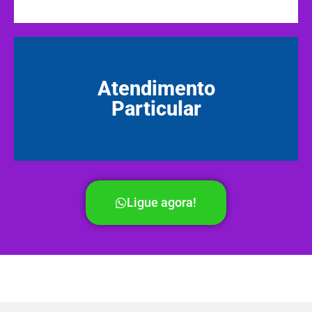
Atendimento
Particular
Ligue agora!