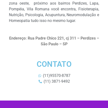
zona oeste, próximo aos bairros Perdizes, Lapa,
Pompéia, Vila Romana você encontra, Fisioterapia,
Nutrição, Psicologia, Acupuntura, Neuromodulação e
Homeopatia tudo isso no mesmo lugar.
Endereço: Rua Padre Chico 221, cj 311 – Perdizes –
São Paulo – SP
CONTATO
(11)95570-8787
(11) 3871-9492