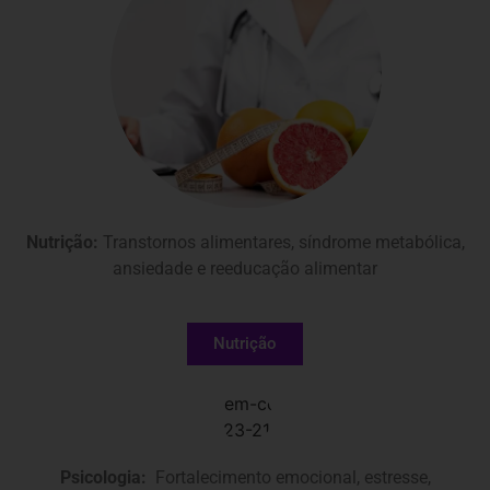
Nutrição:
Transtornos alimentares, síndrome metabólica,
ansiedade e reeducação alimentar
Nutrição
Psicologia:
Fortalecimento emocional, estresse,