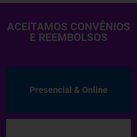
ACEITAMOS CONVÊNIOS
E REEMBOLSOS
Presencial & Online