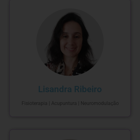
Lisandra Ribeiro
Fisioterapia | Acupuntura | Neuromodulação