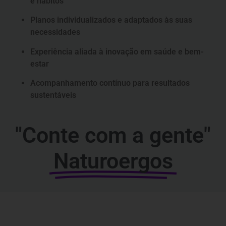
e hábitos
Planos individualizados e adaptados às suas
necessidades
Experiência aliada à inovação em saúde e bem-
estar
Acompanhamento contínuo para resultados
sustentáveis
"Conte com a gente"
Naturoergos