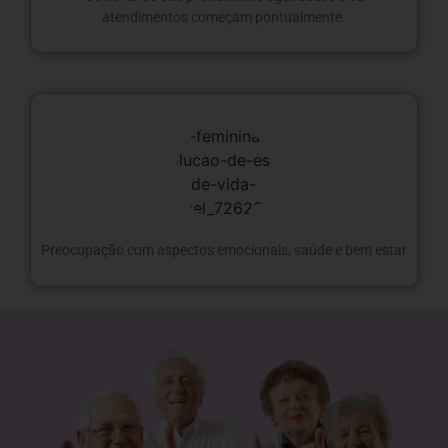
atendimentos começam pontualmente.
Preocupação com aspectos emocionais, saúde e bem estar