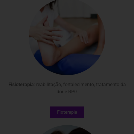
Fisioterapia
: reabilitação, fortalecimento, tratamento da
dor e RPG
Fioterapia