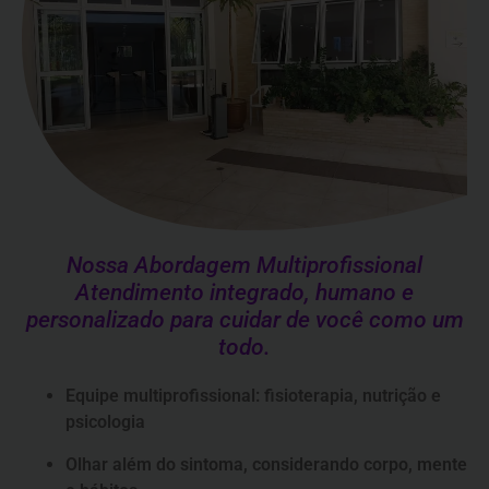
Nossa Abordagem Multiprofissional
Atendimento integrado, humano e
personalizado para cuidar de você como um
todo.
Equipe multiprofissional: fisioterapia, nutrição e
psicologia
Olhar além do sintoma, considerando corpo, mente