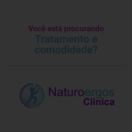
Você está procurando
Tratamento e
comodidade?