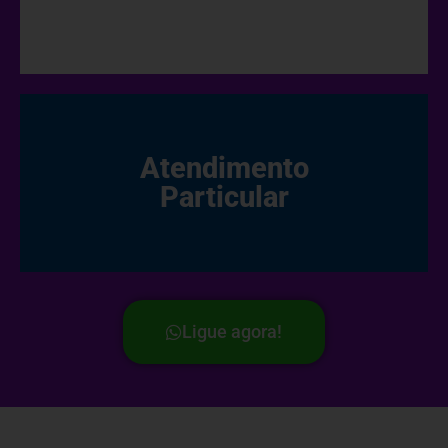
Atendimento
Particular
Ligue agora!