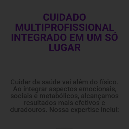
CUIDADO
MULTIPROFISSIONAL
INTEGRADO EM UM SÓ
LUGAR
Cuidar da saúde vai além do físico.
Ao integrar aspectos emocionais,
sociais e metabólicos, alcançamos
resultados mais efetivos e
duradouros. Nossa expertise inclui: