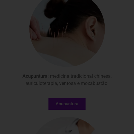
Acupuntura
: medicina tradicional chinesa,
auriculoterapia, ventosa e moxabustão.
Acupuntura