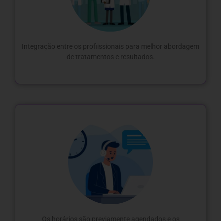
Integração entre os profiissionais para melhor abordagem
de tratamentos e resultados.
Os horários são previamente agendados e os