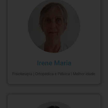
Irene Maria
Fisioterapia | Ortopédica e Pélvica | Melhor Idade